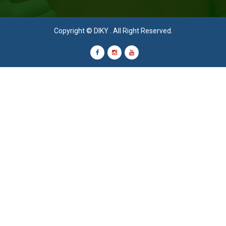
Copyright ©
DIKY
. All Right Reserved.