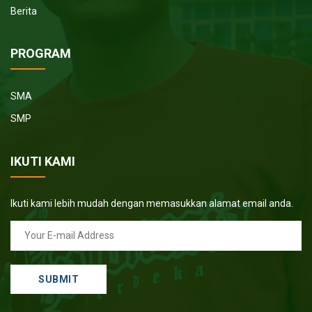
Berita
PROGRAM
SMA
SMP
IKUTI KAMI
Ikuti kami lebih mudah dengan memasukkan alamat email anda.