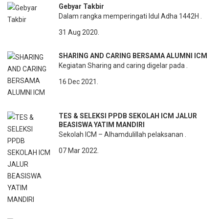
Gebyar Takbir
Dalam rangka memperingati Idul Adha 1442H .
31 Aug 2020.
SHARING AND CARING BERSAMA ALUMNI ICM
Kegiatan Sharing and caring digelar pada .
16 Dec 2021.
TES & SELEKSI PPDB SEKOLAH ICM JALUR
BEASISWA YATIM MANDIRI
Sekolah ICM – Alhamdulillah pelaksanan .
07 Mar 2022.